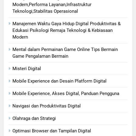
Modern,Performa Layanan,Infrastruktur
Teknologi,Stabilitas Operasional
Manajemen Waktu Gaya Hidup Digital Produktivitas &
Edukasi Psikologi Remaja Teknologi & Kebiasaan
Modern
Mental dalam Permainan Game Online Tips Bermain
Game Pengalaman Bermain
Misteri Digital
Mobile Experience dan Desain Platform Digital
Mobile Experience, Akses Digital, Panduan Pengguna
Navigasi dan Produktivitas Digital
Olahraga dan Strategi
Optimasi Browser dan Tampilan Digital