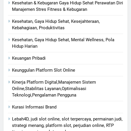
Kesehatan & Kebugaran Gaya Hidup Sehat Perawatan Diri
Manajemen Stres Fitness & Kebugaran
Kesehatan, Gaya Hidup Sehat, Kesejahteraan,
Kebahagiaan, Produktivitas
Kesehatan, Gaya Hidup Sehat, Mental Wellness, Pola
Hidup Harian
Keuangan Pribadi
Keunggulan Platform Slot Online
Kinerja Platform Digital,Manajemen Sistem
Online,Stabilitas Layanan,Optimalisasi
Teknologi,Pengalaman Pengguna
Kurasi Informasi Brand
Lebah4D, judi slot online, slot terpercaya, permainan judi,
strategi menang, platform slot, perjudian online, RTP