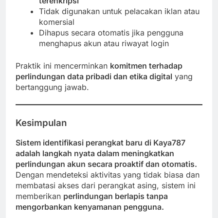
terenkripsi
Tidak digunakan untuk pelacakan iklan atau
komersial
Dihapus secara otomatis jika pengguna
menghapus akun atau riwayat login
Praktik ini mencerminkan
komitmen terhadap
perlindungan data pribadi dan etika digital
yang
bertanggung jawab.
Kesimpulan
Sistem identifikasi perangkat baru di Kaya787
adalah langkah nyata dalam meningkatkan
perlindungan akun secara proaktif dan otomatis.
Dengan mendeteksi aktivitas yang tidak biasa dan
membatasi akses dari perangkat asing, sistem ini
memberikan
perlindungan berlapis tanpa
mengorbankan kenyamanan pengguna.