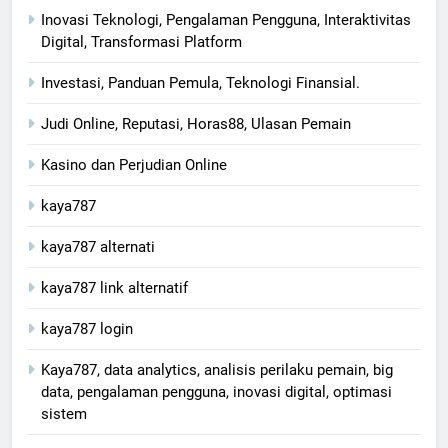
Inovasi Teknologi, Pengalaman Pengguna, Interaktivitas
Digital, Transformasi Platform
Investasi, Panduan Pemula, Teknologi Finansial.
Judi Online, Reputasi, Horas88, Ulasan Pemain
Kasino dan Perjudian Online
kaya787
kaya787 alternati
kaya787 link alternatif
kaya787 login
Kaya787, data analytics, analisis perilaku pemain, big
data, pengalaman pengguna, inovasi digital, optimasi
sistem