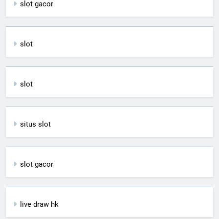
slot gacor
slot
slot
situs slot
slot gacor
live draw hk