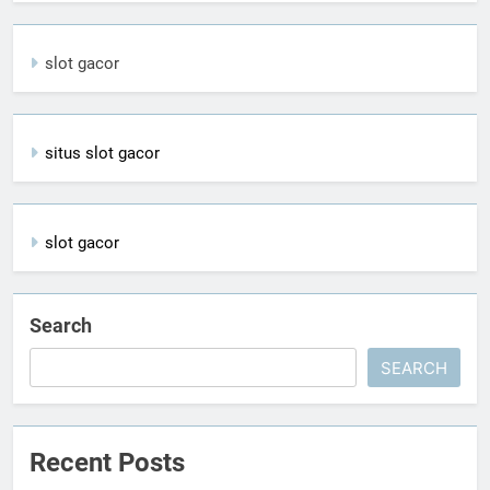
slot gacor
situs slot gacor
slot gacor
Search
SEARCH
Recent Posts