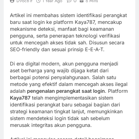
0
D96c81f
1 Year Ago
6 Mins
Artikel ini membahas sistem identifikasi perangkat
baru saat login ke platform Kaya787, mencakup
mekanisme deteksi, manfaat bagi keamanan
pengguna, serta penerapan teknologi verifikasi
untuk mencegah akses tidak sah. Disusun secara
SEO-friendly dan sesuai prinsip E-E-A-T.
Di era digital modern, akun pengguna menjadi
aset berharga yang wajib dijaga ketat dari
berbagai potensi penyalahgunaan. Salah satu
metode yang efektif dalam mencegah akses ilegal
adalah
pengenalan perangkat saat login
. Platform
Kaya787
telah mengimplementasikan sistem
identifikasi perangkat baru sebagai bagian dari
strategi keamanan tingkat lanjut, memungkinkan
sistem mendeteksi login tidak sah sebelum
merusak integritas akun pengguna.