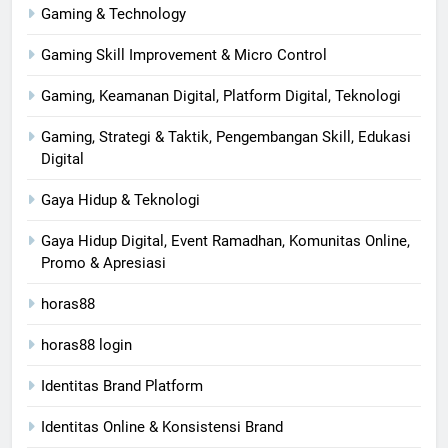
Gaming & Technology
Gaming Skill Improvement & Micro Control
Gaming, Keamanan Digital, Platform Digital, Teknologi
Gaming, Strategi & Taktik, Pengembangan Skill, Edukasi
Digital
Gaya Hidup & Teknologi
Gaya Hidup Digital, Event Ramadhan, Komunitas Online,
Promo & Apresiasi
horas88
horas88 login
Identitas Brand Platform
Identitas Online & Konsistensi Brand