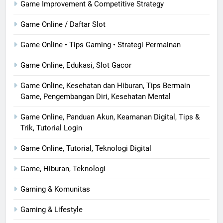
Game Improvement & Competitive Strategy
Game Online / Daftar Slot
Game Online • Tips Gaming • Strategi Permainan
Game Online, Edukasi, Slot Gacor
Game Online, Kesehatan dan Hiburan, Tips Bermain
Game, Pengembangan Diri, Kesehatan Mental
Game Online, Panduan Akun, Keamanan Digital, Tips &
Trik, Tutorial Login
Game Online, Tutorial, Teknologi Digital
Game, Hiburan, Teknologi
Gaming & Komunitas
Gaming & Lifestyle