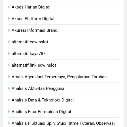
Akses Harian Digital
Akses Platform Digital
Akurasi Informasi Brand
alternatif edwinslot
alternatif kaya787
alternatif link edwinslot
Aman, Agen Judi Terpercaya, Pengalaman Taruhan
Analisis Aktivitas Pengguna
Analisis Data & Teknologi Digital
Analisis Fitur Permainan Digital
Analisis Fluktuasi Spin, Studi Ritme Putaran, Observasi