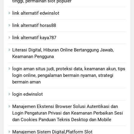
tinggi, permainan slot populer
link alternatif edwinslot
link alternatif horas88
link alternatif kaya787
Literasi Digital, Hiburan Online Bertanggung Jawab,
Keamanan Pengguna
login aman situs judi, proteksi data, keamanan akun, tips
login online, pengalaman bermain nyaman, strategi
bermain aman
login edwinslot
Manajemen Ekstensi Browser Solusi Autentikasi dan
Login Pengaturan Privasi dan Keamanan Perbaikan Sesi
dan Cookies Panduan Teknis Desktop dan Mobile
Manajemen Sistem Digital,Platform Slot