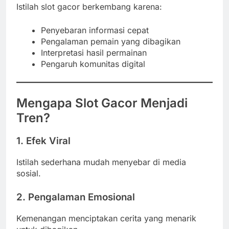
Istilah slot gacor berkembang karena:
Penyebaran informasi cepat
Pengalaman pemain yang dibagikan
Interpretasi hasil permainan
Pengaruh komunitas digital
Mengapa Slot Gacor Menjadi
Tren?
1. Efek Viral
Istilah sederhana mudah menyebar di media
sosial.
2. Pengalaman Emosional
Kemenangan menciptakan cerita yang menarik