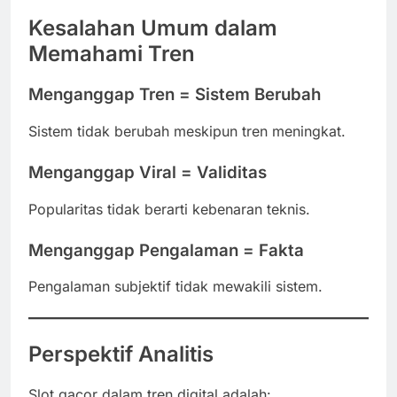
Kesalahan Umum dalam
Memahami Tren
Menganggap Tren = Sistem Berubah
Sistem tidak berubah meskipun tren meningkat.
Menganggap Viral = Validitas
Popularitas tidak berarti kebenaran teknis.
Menganggap Pengalaman = Fakta
Pengalaman subjektif tidak mewakili sistem.
Perspektif Analitis
Slot gacor dalam tren digital adalah: