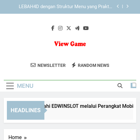
Skip
KAYA787 dengan Struktur Informasi yang Ringkas
to
dan Mudah Dipahami
content
Cara Memahami Fitur Utama KAYA787 bagi
Pengguna Pemula
Panduan Menjelajahi EDWINSLOT melalui
Perangkat Mobile dan Desktop
LEBAH4D dengan Struktur Menu yang Praktis
untuk Aktivitas Harian
View Game
Dapatkan Ulasan Dan Panduan Lengkap
KAYA787 dengan Struktur Informasi yang Ringkas
NEWSLETTER
RANDOM NEWS
dan Mudah Dipahami
Untuk Game Favorit Anda Di View Game.
Cara Memahami Fitur Utama KAYA787 bagi
Temukan Berita Terbaru, Tips, Dan Trik
Pengguna Pemula
MENU
Game Di Sini!
nduan Menjelajahi EDWINSLOT melalui Perangkat Mobile dan
HEADLINES
eeks Ago
Home