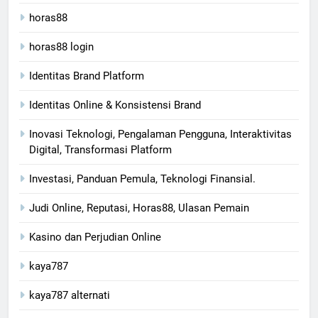
horas88
horas88 login
Identitas Brand Platform
Identitas Online & Konsistensi Brand
Inovasi Teknologi, Pengalaman Pengguna, Interaktivitas
Digital, Transformasi Platform
Investasi, Panduan Pemula, Teknologi Finansial.
Judi Online, Reputasi, Horas88, Ulasan Pemain
Kasino dan Perjudian Online
kaya787
kaya787 alternati