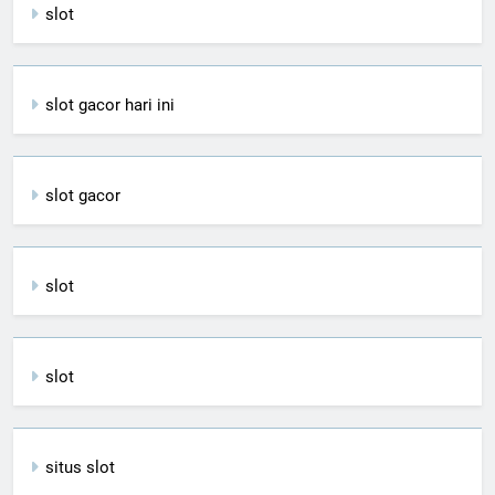
slot
slot gacor hari ini
slot gacor
slot
slot
situs slot