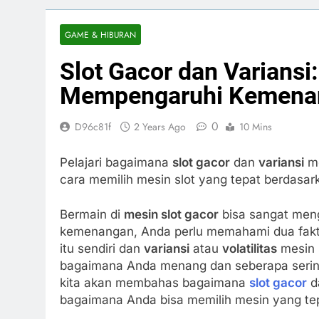
GAME & HIBURAN
Slot Gacor dan Variansi
Mempengaruhi Kemena
0
D96c81f
2 Years Ago
10 Mins
Pelajari bagaimana
slot gacor
dan
variansi
me
cara memilih mesin slot yang tepat berdasarka
Bermain di
mesin slot gacor
bisa sangat men
kemenangan, Anda perlu memahami dua fakt
itu sendiri dan
variansi
atau
volatilitas
mesin s
bagaimana Anda menang dan seberapa sering
kita akan membahas bagaimana
slot gacor
d
bagaimana Anda bisa memilih mesin yang te