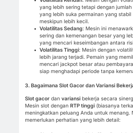
Volatilitas Rendah
: Mesin dengan vola
yang lebih sering tetapi dengan jumlah 
yang lebih suka permainan yang stabi
meskipun lebih kecil.
Volatilitas Sedang
: Mesin ini menawar
sering dan kemenangan besar yang lebih
yang mencari keseimbangan antara ris
Volatilitas Tinggi
: Mesin dengan volati
lebih jarang terjadi. Pemain yang memil
mencari jackpot besar atau pembayar
siap menghadapi periode tanpa kemen
3.
Bagaimana Slot Gacor dan Variansi Beker
Slot gacor
dan
variansi
bekerja secara siner
Mesin slot dengan
RTP tinggi
(biasanya terka
meningkatkan peluang Anda untuk menang. N
memerlukan perhatian yang lebih detail: