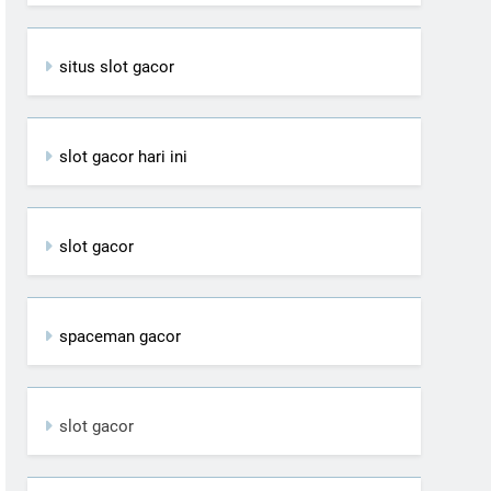
situs slot gacor
slot gacor hari ini
slot gacor
spaceman gacor
slot gacor