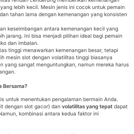
tilitas rendah cenderung memberikan kemenangan
yang lebih kecil. Mesin jenis ini cocok untuk pemain
l dan tahan lama dengan kemenangan yang konsisten
kan keseimbangan antara kemenangan kecil yang
 jarang. Ini bisa menjadi pilihan ideal bagi pemain
iko dan imbalan.
litas tinggi menawarkan kemenangan besar, tetapi
ih mesin slot dengan volatilitas tinggi biasanya
an yang sangat menguntungkan, namun mereka harus
angan.
ja Bersama?
gis untuk menentukan pengalaman bermain Anda.
it dengan slot gacor) dan
volatilitas yang tepat
dapat
amun, kombinasi antara kedua faktor ini