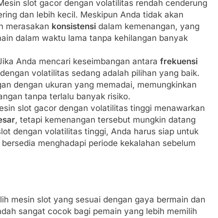
Mesin slot gacor dengan volatilitas rendah cenderung
ing dan lebih kecil. Meskipun Anda tidak akan
an merasakan
konsistensi
dalam kemenangan, yang
rmain dalam waktu lama tanpa kehilangan banyak
 Jika Anda mencari keseimbangan antara
frekuensi
 dengan volatilitas sedang adalah pilihan yang baik.
ngan dengan ukuran yang memadai, memungkinkan
gan tanpa terlalu banyak risiko.
esin slot gacor dengan volatilitas tinggi menawarkan
esar
, tetapi kemenangan tersebut mungkin datang
lot dengan volatilitas tinggi, Anda harus siap untuk
n bersedia menghadapi periode kekalahan sebelum
lih mesin slot yang sesuai dengan gaya bermain dan
endah sangat cocok bagi pemain yang lebih memilih