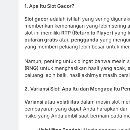
1.
Apa Itu Slot Gacor?
Slot gacor
adalah istilah yang sering digun
memberikan kemenangan yang lebih sering ata
slot ini memiliki
RTP (Return to Player)
yang l
putaran gratis
atau
pengganda
yang mengunt
yang memberi peluang lebih besar untuk mend
Namun, penting untuk diingat bahwa mesin 
(RNG)
untuk menghasilkan hasil yang acak, 
peluang lebih baik, hasil akhirnya masih bersi
2.
Variansi Slot: Apa Itu dan Mengapa Itu Pen
Variansi
atau
volatilitas
dalam mesin slot me
pembayaran yang dapat Anda harapkan dari 
risiko yang Anda ambil saat bermain pada mes