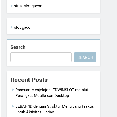
situs slot gacor
slot gacor
Search
SEARCH
Recent Posts
Panduan Menjelajahi EDWINSLOT melalui
Perangkat Mobile dan Desktop
LEBAH4D dengan Struktur Menu yang Praktis
untuk Aktivitas Harian