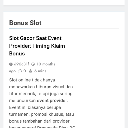
Bonus Slot
Slot Gacor Saat Event
Provider: Timing Klaim
Bonus
d96c81f
10 months
ago
0
6 mins
Slot online tidak hanya
menawarkan hiburan visual dan
fitur menarik, tetapi juga sering
meluncurkan
event provider
.
Event ini biasanya berupa
turnamen, promosi khusus, atau
bonus tambahan dari provider
besar seperti Pragmatic Play, PG