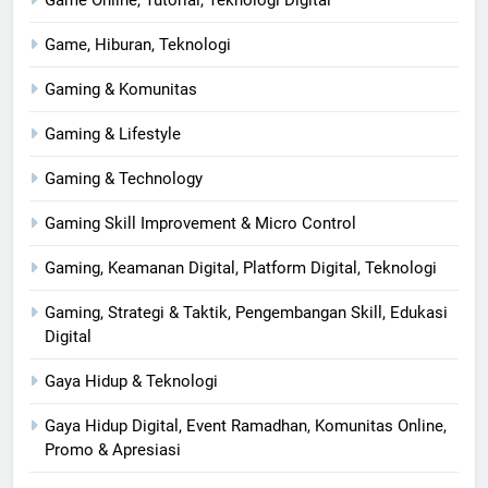
Game, Hiburan, Teknologi
Gaming & Komunitas
Gaming & Lifestyle
Gaming & Technology
Gaming Skill Improvement & Micro Control
Gaming, Keamanan Digital, Platform Digital, Teknologi
Gaming, Strategi & Taktik, Pengembangan Skill, Edukasi
Digital
Gaya Hidup & Teknologi
Gaya Hidup Digital, Event Ramadhan, Komunitas Online,
Promo & Apresiasi