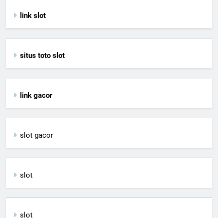
link slot
situs toto slot
link gacor
slot gacor
slot
slot