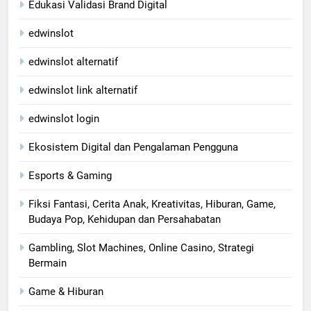
Edukasi Validasi Brand Digital
edwinslot
edwinslot alternatif
edwinslot link alternatif
edwinslot login
Ekosistem Digital dan Pengalaman Pengguna
Esports & Gaming
Fiksi Fantasi, Cerita Anak, Kreativitas, Hiburan, Game,
Budaya Pop, Kehidupan dan Persahabatan
Gambling, Slot Machines, Online Casino, Strategi
Bermain
Game & Hiburan