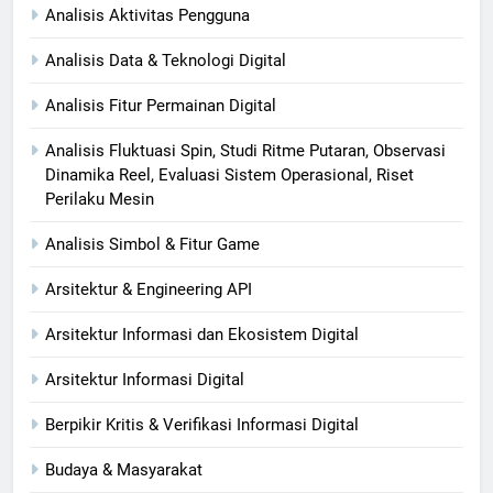
Analisis Aktivitas Pengguna
Analisis Data & Teknologi Digital
Analisis Fitur Permainan Digital
Analisis Fluktuasi Spin, Studi Ritme Putaran, Observasi
Dinamika Reel, Evaluasi Sistem Operasional, Riset
Perilaku Mesin
Analisis Simbol & Fitur Game
Arsitektur & Engineering API
Arsitektur Informasi dan Ekosistem Digital
Arsitektur Informasi Digital
Berpikir Kritis & Verifikasi Informasi Digital
Budaya & Masyarakat