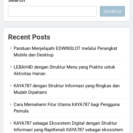
SEARCH
Recent Posts
Panduan Menjelajahi EDWINSLOT melalui Perangkat
Mobile dan Desktop
LEBAH4D dengan Struktur Menu yang Praktis untuk
Aktivitas Harian
KAYA787 dengan Struktur Informasi yang Ringkas dan
Mudah Dipahami
Cara Memahami Fitur Utama KAYA787 bagi Pengguna
Pemula
KAYA787 sebagai Ekosistem Digital dengan Struktur
Informasi yang RapiKenali KAYA787 sebagai ekosistem