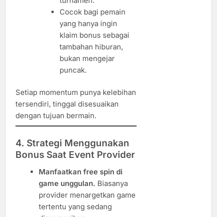
turnamen.
Cocok bagi pemain
yang hanya ingin
klaim bonus sebagai
tambahan hiburan,
bukan mengejar
puncak.
Setiap momentum punya kelebihan
tersendiri, tinggal disesuaikan
dengan tujuan bermain.
4. Strategi Menggunakan
Bonus Saat Event Provider
Manfaatkan free spin di
game unggulan.
Biasanya
provider menargetkan game
tertentu yang sedang