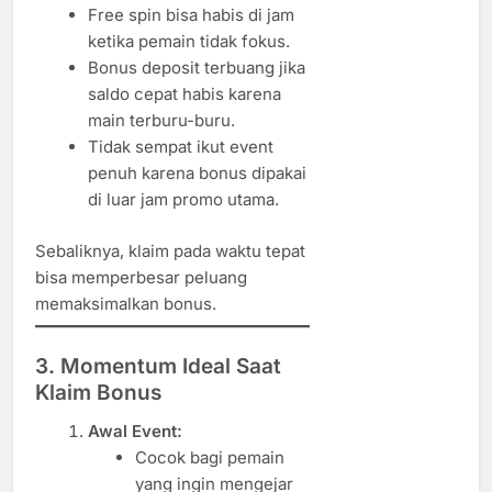
Free spin bisa habis di jam
ketika pemain tidak fokus.
Bonus deposit terbuang jika
saldo cepat habis karena
main terburu-buru.
Tidak sempat ikut event
penuh karena bonus dipakai
di luar jam promo utama.
Sebaliknya, klaim pada waktu tepat
bisa memperbesar peluang
memaksimalkan bonus.
3. Momentum Ideal Saat
Klaim Bonus
Awal Event:
Cocok bagi pemain
yang ingin mengejar