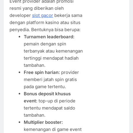
Event provider adalah promosi
resmi yang diberikan oleh
developer
slot gacor
bekerja sama
dengan platform kasino atau situs
penyedia. Bentuknya bisa berupa:
Turnamen leaderboard:
pemain dengan spin
terbanyak atau kemenangan
tertinggi mendapat hadiah
tambahan.
Free spin harian:
provider
memberi jatah spin gratis
pada game tertentu.
Bonus deposit khusus
event:
top-up di periode
tertentu mendapat saldo
tambahan.
Multiplier booster:
kemenangan di game event