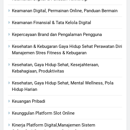
Keamanan Digital, Permainan Online, Panduan Bermain
Keamanan Finansial & Tata Kelola Digital
Kepercayaan Brand dan Pengalaman Pengguna
Kesehatan & Kebugaran Gaya Hidup Sehat Perawatan Diri
Manajemen Stres Fitness & Kebugaran
Kesehatan, Gaya Hidup Sehat, Kesejahteraan,
Kebahagiaan, Produktivitas
Kesehatan, Gaya Hidup Sehat, Mental Wellness, Pola
Hidup Harian
Keuangan Pribadi
Keunggulan Platform Slot Online
Kinerja Platform Digital,Manajemen Sistem