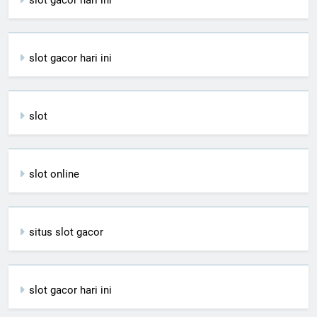
slot gacor hari ini
slot
slot online
situs slot gacor
slot gacor hari ini