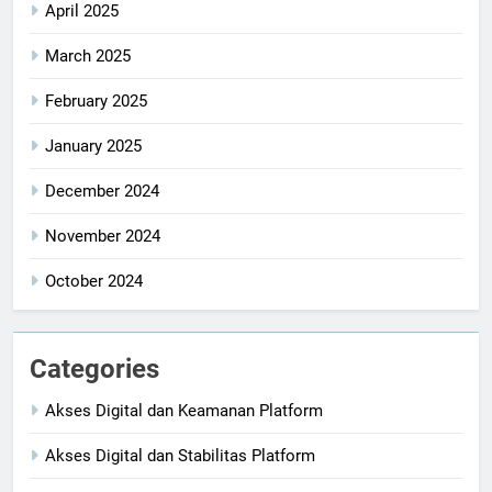
April 2025
March 2025
February 2025
January 2025
December 2024
November 2024
October 2024
Categories
Akses Digital dan Keamanan Platform
Akses Digital dan Stabilitas Platform