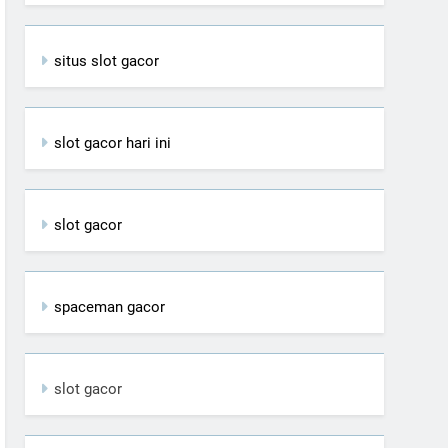
situs slot gacor
slot gacor hari ini
slot gacor
spaceman gacor
slot gacor