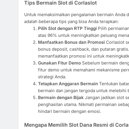
Tips Bermain Slot di Corlaslot
Untuk memaksimalkan pengalaman bermain Anda di 
adalah beberapa tips yang bisa Anda terapkan:
Pilih Slot dengan RTP Tinggi
Pilih permainan
atas 96% untuk meningkatkan peluang mena
Manfaatkan Bonus dan Promosi
Corlaslot 
bonus deposit, cashback, dan putaran gratis
memanfaatkan promosi ini untuk meningkatk
Gunakan Fitur Demo
Sebelum bermain denga
fitur demo untuk memahami mekanisme per
strategi Anda.
Tetapkan Anggaran Bermain
Tentukan bata
bermain dan jangan tergoda untuk melebihi b
Bermain dengan Bijak
Jangan jadikan slot 
penghasilan utama. Nikmati permainan sebag
hindari bermain dengan emosi.
Mengapa Memilih Slot Dana Resmi di Corla