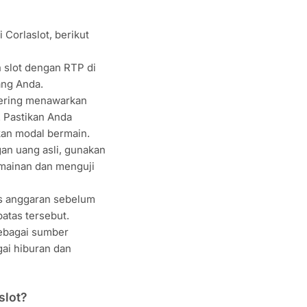
Corlaslot, berikut
 slot dengan RTP di
ng Anda.
sering menawarkan
. Pastikan Anda
an modal bermain.
n uang asli, gunakan
mainan dan menguji
s anggaran sebelum
atas tersebut.
sebagai sumber
ai hiburan dan
slot?