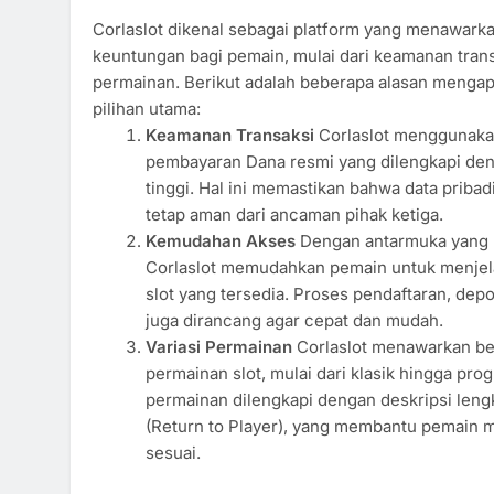
Corlaslot dikenal sebagai platform yang menawark
keuntungan bagi pemain, mulai dari keamanan trans
permainan. Berikut adalah beberapa alasan mengap
pilihan utama:
Keamanan Transaksi
Corlaslot menggunak
pembayaran Dana resmi yang dilengkapi deng
tinggi. Hal ini memastikan bahwa data priba
tetap aman dari ancaman pihak ketiga.
Kemudahan Akses
Dengan antarmuka yang 
Corlaslot memudahkan pemain untuk menjelaj
slot yang tersedia. Proses pendaftaran, depo
juga dirancang agar cepat dan mudah.
Variasi Permainan
Corlaslot menawarkan ber
permainan slot, mulai dari klasik hingga prog
permainan dilengkapi dengan deskripsi len
(Return to Player), yang membantu pemain 
sesuai.