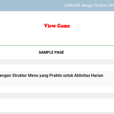
LEBAH4D dengan Struktur Men
KAYA787 dengan Struktur Infor
Cara Memahami Fitur 
ew Game
Panduan Menjelajahi EDWINSLOT m
Ulasan Dan Panduan Lengkap Untuk Game Favorit Anda Di View 
LEBAH4D dengan Struktur Men
SAMPLE PAGE
KAYA787 dengan Struktur Infor
Cara Memahami Fitur 
ktur Menu yang Praktis untuk Aktivitas Harian
KAYA787
2 Weeks A