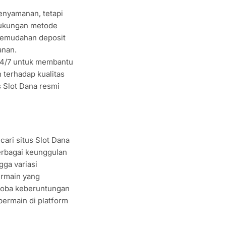
enyamanan, tetapi
 dukungan metode
kemudahan deposit
anan.
 24/7 untuk membantu
terhadap kualitas
s Slot Dana resmi
cari situs Slot Dana
erbagai keunggulan
gga variasi
ermain yang
coba keberuntungan
bermain di platform