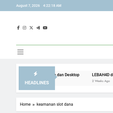
Skip
August 7, 2026
4:22:19 AM
to
content
Vi
Dapatkan 
lui Perangkat Mobile dan Desktop
LEBAH4D dengan Stru
2 Weeks Ago
HEADLINES
Home
keamanan slot dana