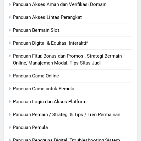
Panduan Akses Aman dan Verifikasi Domain
Panduan Akses Lintas Perangkat
Panduan Bermain Slot
Panduan Digital & Edukasi Interaktif
Panduan Fitur, Bonus dan Promosi, Strategi Bermain
Online, Manajemen Modal, Tips Situs Judi
Panduan Game Online
Panduan Game untuk Pemula
Panduan Login dan Akses Platform
Panduan Pemain / Strategi & Tips / Tren Permainan
Panduan Pemula
Panduan Pengguna Digital, Troubleshooting Sistem,