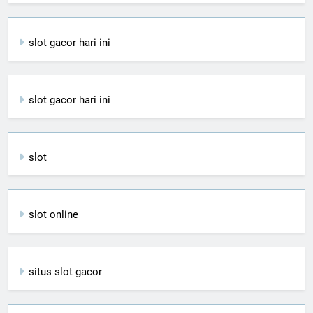
slot gacor hari ini
slot gacor hari ini
slot
slot online
situs slot gacor