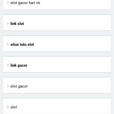
slot gacor hari ini
link slot
situs toto slot
link gacor
slot gacor
slot