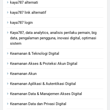
kaya787 alternati
kaya787 link alternatif
kaya787 login
Kaya787, data analytics, analisis perilaku pemain, big
data, pengalaman pengguna, inovasi digital, optimasi
sistem
Keamanan & Teknologi Digital
Keamanan Akses & Proteksi Akun Digital
Keamanan Akun
Keamanan Aplikasi & Autentikasi Digital
Keamanan Data & Manajemen Akses Digital
Keamanan Data dan Privasi Digital