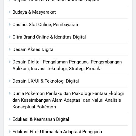
Budaya & Masyarakat
Casino, Slot Online, Pembayaran
Citra Brand Online & Identitas Digital
Desain Akses Digital
Desain Digital, Pengalaman Pengguna, Pengembangan
Aplikasi, Inovasi Teknologi, Strategi Produk
Desain UX/UI & Teknologi Digital
Dunia Pokémon Perilaku dan Psikologi Fantasi Ekologi
dan Keseimbangan Alam Adaptasi dan Naluri Analisis
Konseptual Pokémon
Edukasi & Keamanan Digital
Edukasi Fitur Utama dan Adaptasi Pengguna