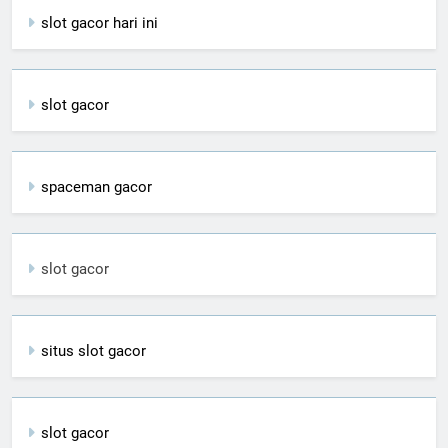
slot gacor hari ini
slot gacor
spaceman gacor
slot gacor
situs slot gacor
slot gacor