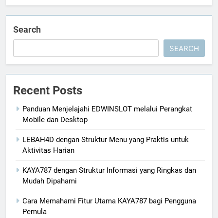
Search
SEARCH
Recent Posts
Panduan Menjelajahi EDWINSLOT melalui Perangkat
Mobile dan Desktop
LEBAH4D dengan Struktur Menu yang Praktis untuk
Aktivitas Harian
KAYA787 dengan Struktur Informasi yang Ringkas dan
Mudah Dipahami
Cara Memahami Fitur Utama KAYA787 bagi Pengguna
Pemula