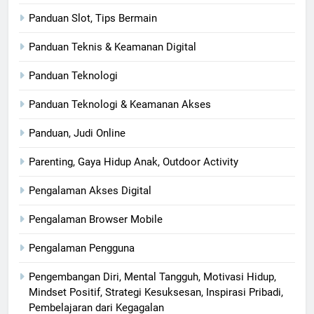
Panduan Slot, Tips Bermain
Panduan Teknis & Keamanan Digital
Panduan Teknologi
Panduan Teknologi & Keamanan Akses
Panduan, Judi Online
Parenting, Gaya Hidup Anak, Outdoor Activity
Pengalaman Akses Digital
Pengalaman Browser Mobile
Pengalaman Pengguna
Pengembangan Diri, Mental Tangguh, Motivasi Hidup,
Mindset Positif, Strategi Kesuksesan, Inspirasi Pribadi,
Pembelajaran dari Kegagalan