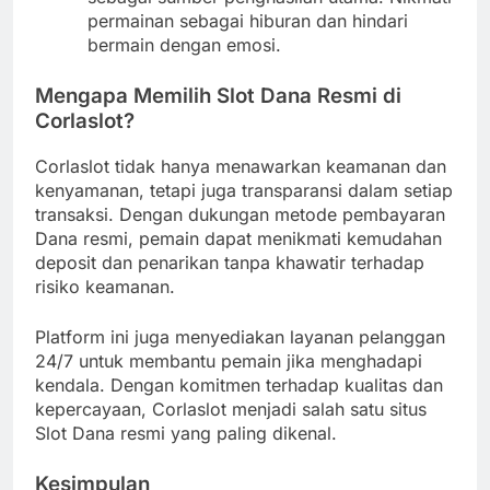
permainan sebagai hiburan dan hindari
bermain dengan emosi.
Mengapa Memilih Slot Dana Resmi di
Corlaslot?
Corlaslot tidak hanya menawarkan keamanan dan
kenyamanan, tetapi juga transparansi dalam setiap
transaksi. Dengan dukungan metode pembayaran
Dana resmi, pemain dapat menikmati kemudahan
deposit dan penarikan tanpa khawatir terhadap
risiko keamanan.
Platform ini juga menyediakan layanan pelanggan
24/7 untuk membantu pemain jika menghadapi
kendala. Dengan komitmen terhadap kualitas dan
kepercayaan, Corlaslot menjadi salah satu situs
Slot Dana resmi yang paling dikenal.
Kesimpulan